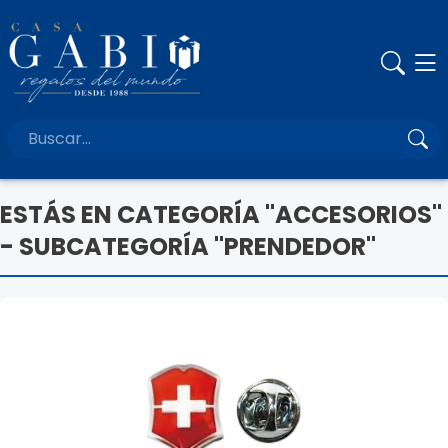
ESTÁS EN CATEGORÍA "ACCESORIOS"
- SUBCATEGORÍA "PRENDEDOR"