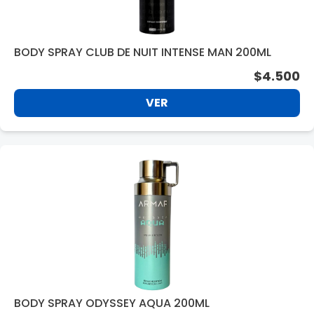
BODY SPRAY CLUB DE NUIT INTENSE MAN 200ML
$4.500
VER
BODY SPRAY ODYSSEY AQUA 200ML