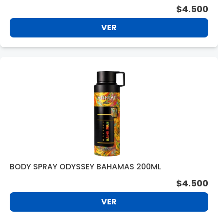
$4.500
VER
BODY SPRAY ODYSSEY BAHAMAS 200ML
$4.500
VER