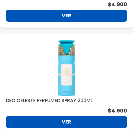
SPRAY 250ML
$4.900
VER
DEO CELESTE PERFUMED SPRAY 200ML
$4.900
VER