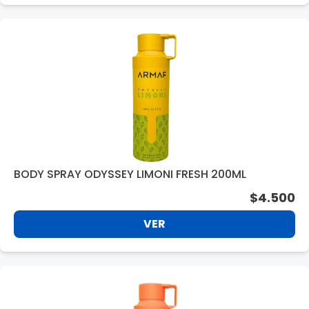
BODY SPRAY ODYSSEY LIMONI FRESH 200ML
$4.500
VER