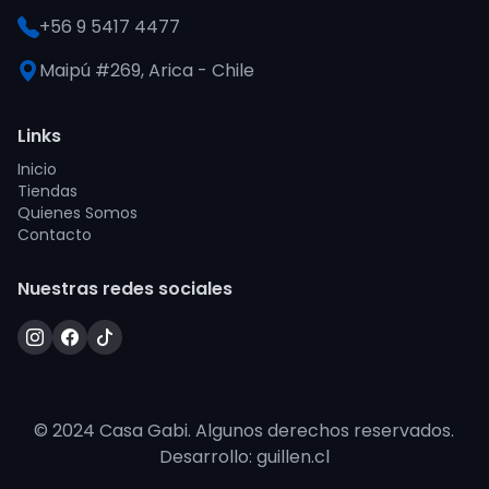
+56 9 5417 4477
Maipú #269, Arica - Chile
Links
Inicio
Tiendas
Quienes Somos
Contacto
Nuestras redes sociales
© 2024 Casa Gabi. Algunos derechos reservados.
Desarrollo: guillen.cl