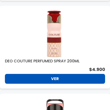
DEO COUTURE PERFUMED SPRAY 200ML
$4.900
VER