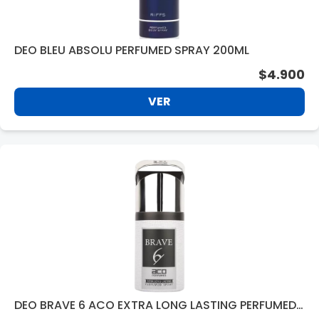
DEO BLEU ABSOLU PERFUMED SPRAY 200ML
$4.900
VER
DEO BRAVE 6 ACO EXTRA LONG LASTING PERFUMED