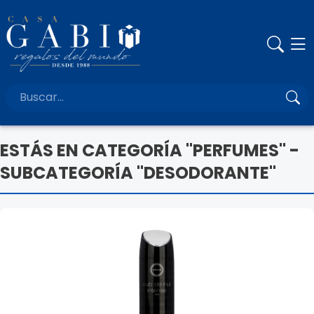
ESTÁS EN CATEGORÍA "PERFUMES" -
SUBCATEGORÍA "DESODORANTE"