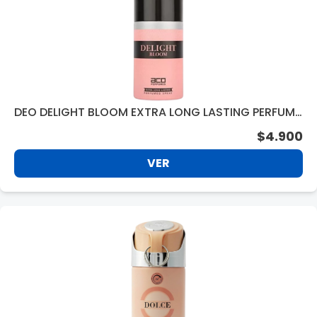
DEO DELIGHT BLOOM EXTRA LONG LASTING PERFUME
D SPRAY 250ML
$4.900
VER