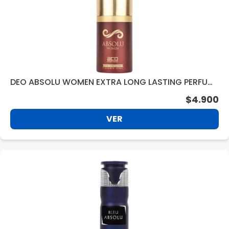
DEO ABSOLU WOMEN EXTRA LONG LASTING PERFUM
ED SPRAY 250ML
$4.900
VER