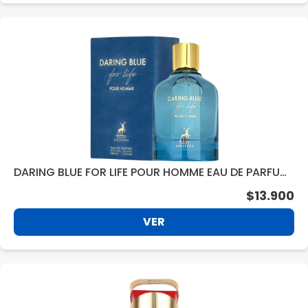
DARING BLUE FOR LIFE POUR HOMME EAU DE PARFUM
VAP.100ML
$13.900
VER