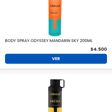
BODY SPRAY ODYSSEY MANDARIN SKY 200ML
$4.500
VER