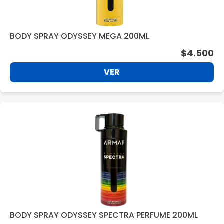
BODY SPRAY ODYSSEY MEGA 200ML
$4.500
VER
BODY SPRAY ODYSSEY SPECTRA PERFUME 200ML