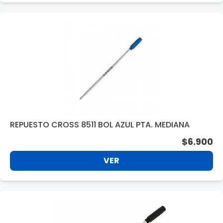
REPUESTO CROSS 8511 BOL AZUL PTA. MEDIANA
$6.900
VER