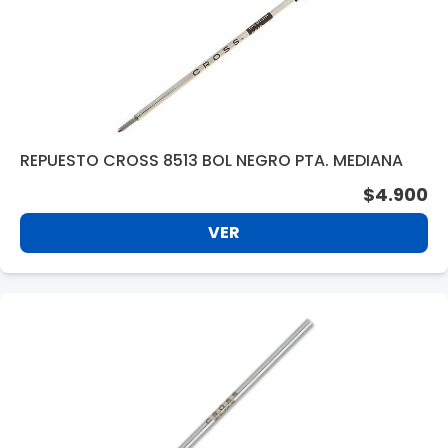
REPUESTO CROSS 8513 BOL NEGRO PTA. MEDIANA
$4.900
VER