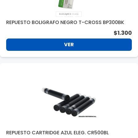
REPUESTO BOLIGRAFO NEGRO T-CROSS BP300BK
$1.300
VER
REPUESTO CARTRIDGE AZUL ELEG. CR500BL