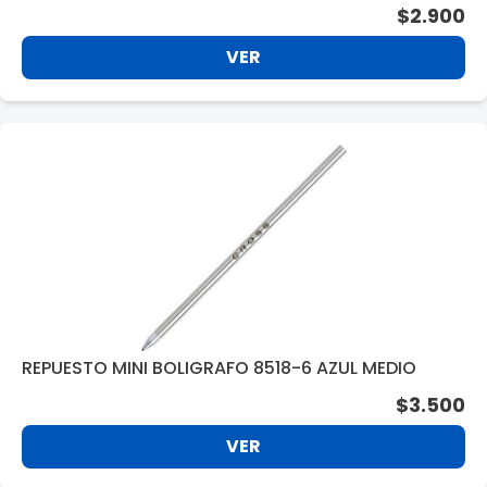
$2.900
VER
REPUESTO MINI BOLIGRAFO 8518-6 AZUL MEDIO
$3.500
VER