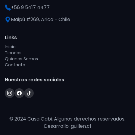
+56 9 5417 4477
Maipú #269, Arica - Chile
Links
Inicio
Tiendas
Quienes Somos
Contacto
Nuestras redes sociales
© 2024 Casa Gabi. Algunos derechos reservados.
Desarrollo: guillen.cl