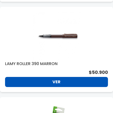
LAMY ROLLER 390 MARRON
$50.900
VER