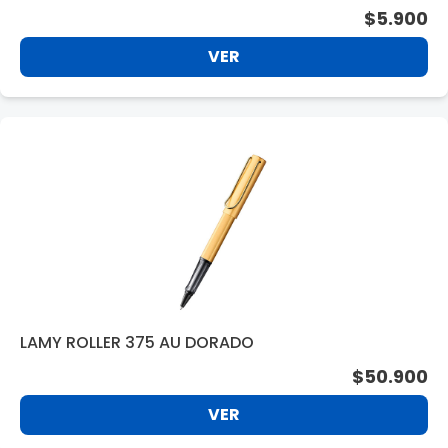
$5.900
VER
LAMY ROLLER 375 AU DORADO
$50.900
VER