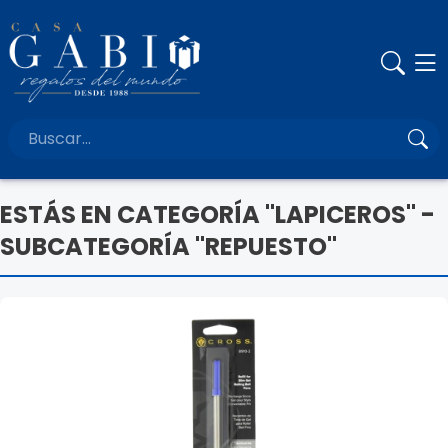
ESTÁS EN CATEGORÍA "LAPICEROS" -
SUBCATEGORÍA "REPUESTO"