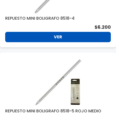
REPUESTO MINI BOLIGRAFO 8518-4
$6.200
VER
REPUESTO MINI BOLIGRAFO 8518-5 ROJO MEDIO