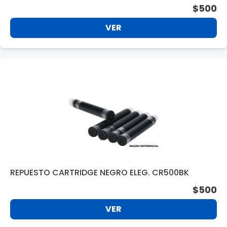
$500
VER
REPUESTO CARTRIDGE NEGRO ELEG. CR500BK
$500
VER