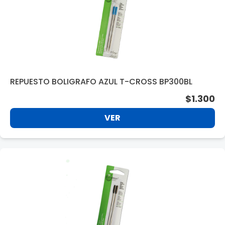
REPUESTO BOLIGRAFO AZUL T-CROSS BP300BL
$1.300
VER