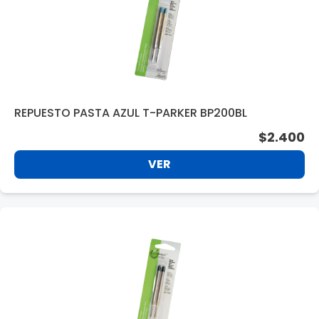
REPUESTO PASTA AZUL T-PARKER BP200BL
$2.400
VER