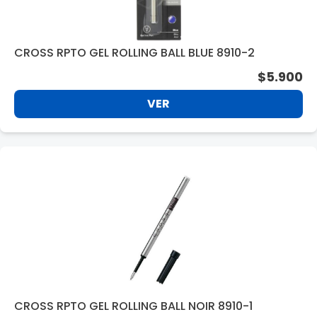
CROSS RPTO GEL ROLLING BALL BLUE 8910-2
$5.900
VER
CROSS RPTO GEL ROLLING BALL NOIR 8910-1