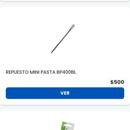
REPUESTO MINI PASTA BP400BL
$500
VER