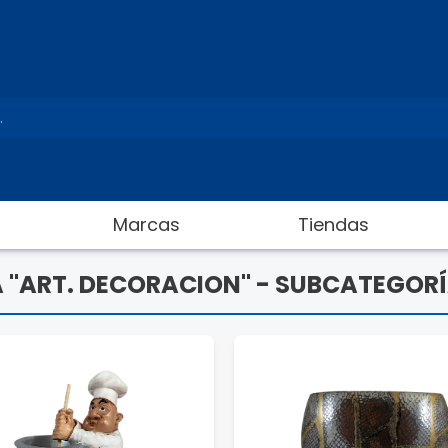
Marcas
Tiendas
 "ART. DECORACION" - SUBCATEGOR