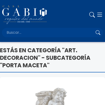
ESTÁS EN CATEGORÍA "ART.
DECORACION" - SUBCATEGORÍA
"PORTA MACETA"