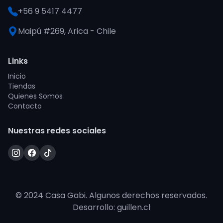
+56 9 5417 4477
Maipú #269, Arica - Chile
Links
Inicio
Tiendas
Quienes Somos
Contacto
Nuestras redes sociales
© 2024 Casa Gabi. Algunos derechos reservados.
Desarrollo: guillen.cl