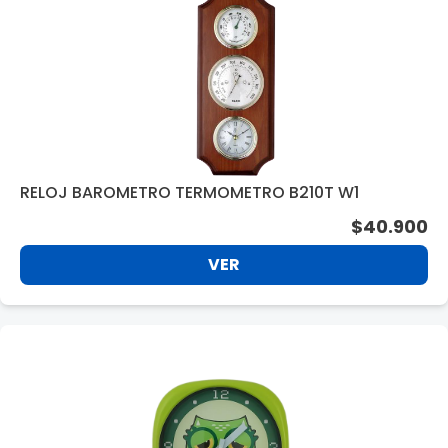
RELOJ BAROMETRO TERMOMETRO B210T W1
$40.900
VER