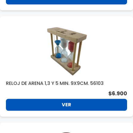
RELOJ DE ARENA 1,3 Y 5 MIN. 9X9CM. 56103
$6.900
VER