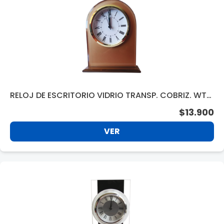
RELOJ DE ESCRITORIO VIDRIO TRANSP. COBRIZ. WT0
03CP
$13.900
VER