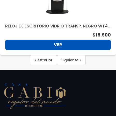
RELOJ DE ESCRITORIO VIDRIO TRANSP. NEGRO WT44
6
$15.900
VER
« Anterior
Siguiente »