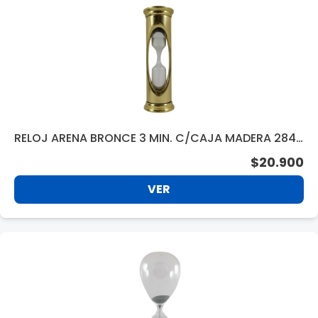
RELOJ ARENA BRONCE 3 MIN. C/CAJA MADERA 2843
84
$20.900
VER