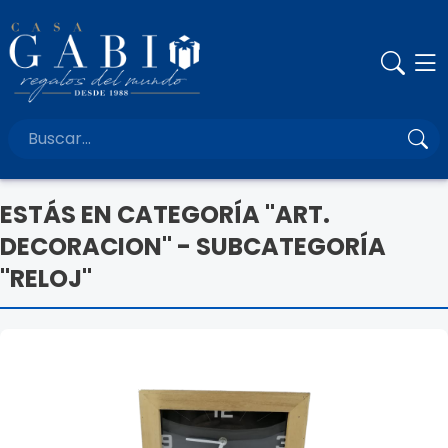
ESTÁS EN CATEGORÍA "ART.
DECORACION" - SUBCATEGORÍA
"RELOJ"