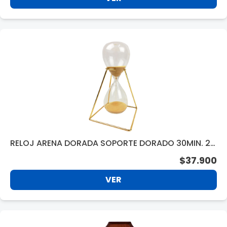
RELOJ ARENA DORADA SOPORTE DORADO 30MIN. 27
6524
$37.900
VER