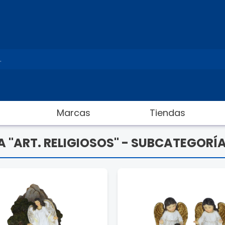
Marcas
Tiendas
A "ART. RELIGIOSOS" - SUBCATEGORÍ