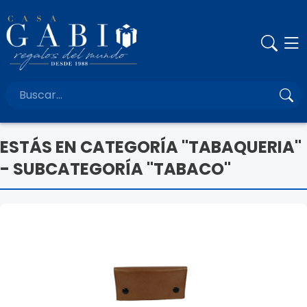
ESTÁS EN CATEGORÍA "TABAQUERIA"
- SUBCATEGORÍA "TABACO"