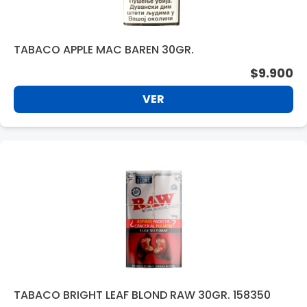
TABACO APPLE MAC BAREN 30GR.
$9.900
VER
TABACO BRIGHT LEAF BLOND RAW 30GR. 158350