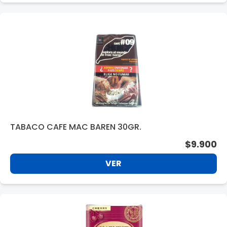
TABACO CAFE MAC BAREN 30GR.
$9.900
VER