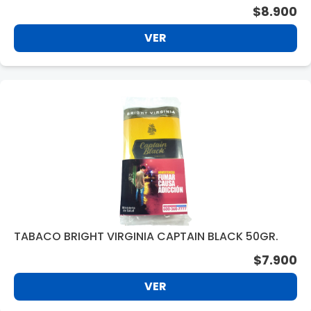
$8.900
VER
TABACO BRIGHT VIRGINIA CAPTAIN BLACK 50GR.
$7.900
VER