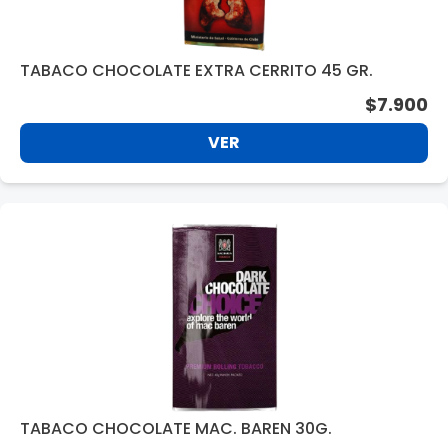
TABACO CHOCOLATE EXTRA CERRITO 45 GR.
$7.900
VER
TABACO CHOCOLATE MAC. BAREN 30G.