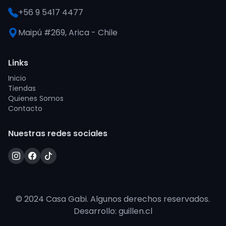
+56 9 5417 4477
Maipú #269, Arica - Chile
Links
Inicio
Tiendas
Quienes Somos
Contacto
Nuestras redes sociales
© 2024 Casa Gabi. Algunos derechos reservados.
Desarrollo: guillen.cl