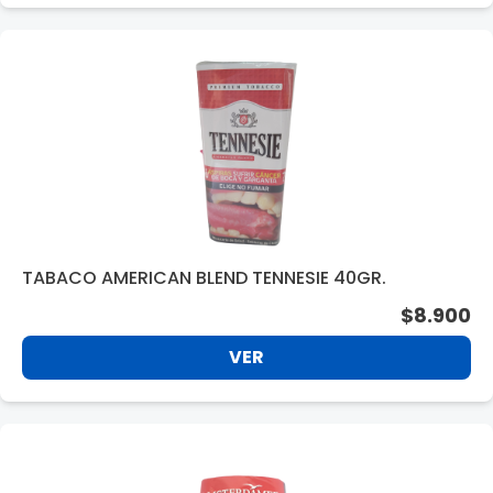
TABACO AMERICAN BLEND TENNESIE 40GR.
$8.900
VER