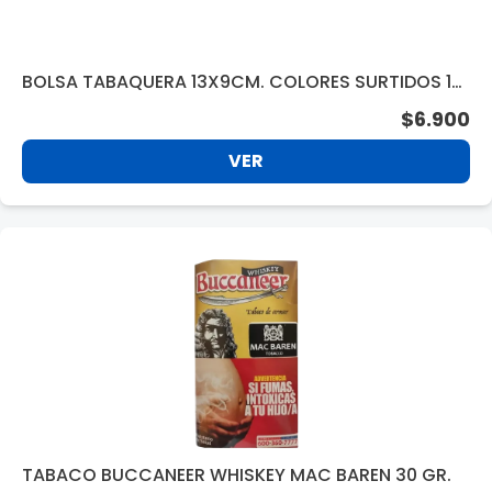
BOLSA TABAQUERA 13X9CM. COLORES SURTIDOS 19
895
$6.900
VER
TABACO BUCCANEER WHISKEY MAC BAREN 30 GR.