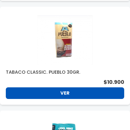
TABACO CLASSIC. PUEBLO 30GR.
$10.900
VER