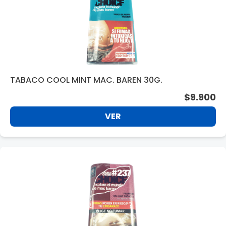
TABACO COOL MINT MAC. BAREN 30G.
$9.900
VER