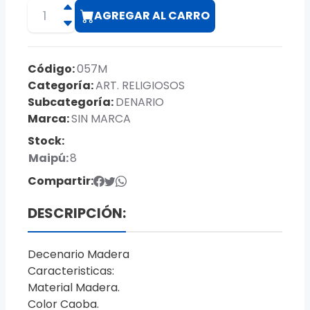
AGREGAR AL CARRO
Código:
057M
Categoría:
ART. RELIGIOSOS
Subcategoría:
DENARIO
Marca:
SIN MARCA
Stock:
Maipú:
8
Compartir:
DESCRIPCIÓN:
Decenario Madera
Caracteristicas:
Material Madera.
Color Caoba.