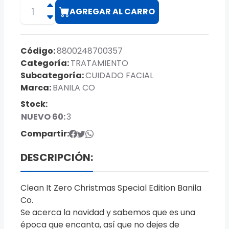
AGREGAR AL CARRO
Código:
8800248700357
Categoría:
TRATAMIENTO
Subcategoría:
CUIDADO FACIAL
Marca:
BANILA CO
Stock:
NUEVO 60:
3
Compartir:
DESCRIPCIÓN:
Clean It Zero Christmas Special Edition Banila
Co.
Se acerca la navidad y sabemos que es una
época que encanta, así que no dejes de