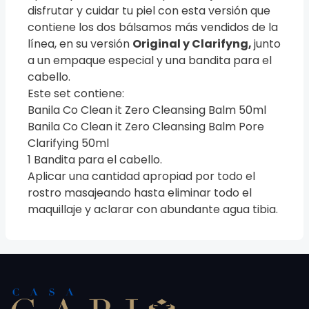
disfrutar y cuidar tu piel con esta versión que
contiene los dos bálsamos más vendidos de la
línea, en su versión
Original y Clarifyng,
junto
a un empaque especial y una bandita para el
cabello.
Este set contiene:
Banila Co Clean it Zero Cleansing Balm 50ml
Banila Co Clean it Zero Cleansing Balm Pore
Clarifying 50ml
1 Bandita para el cabello.
Aplicar una cantidad apropiad por todo el
rostro masajeando hasta eliminar todo el
maquillaje y aclarar con abundante agua tibia.